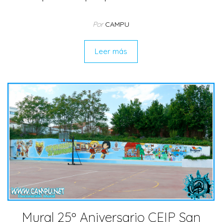
Por
CAMPU
Leer más
Mural 25º Aniversario CEIP San