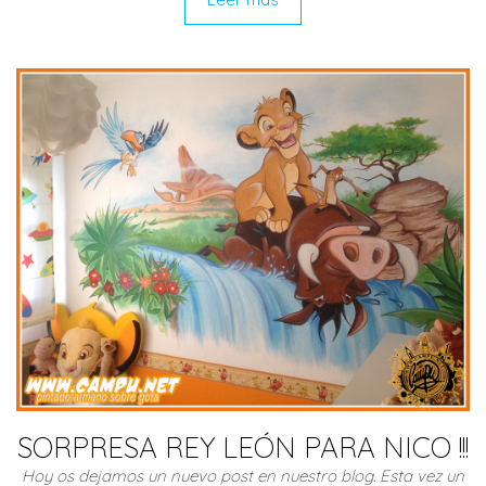
SORPRESA REY LEÓN PARA NICO !!!
Hoy os dejamos un nuevo post en nuestro blog. Esta vez un