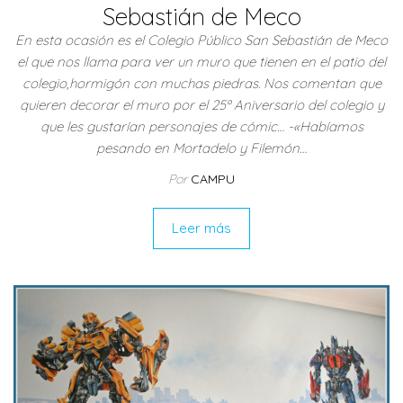
Sebastián de Meco
En esta ocasión es el Colegio Público San Sebastián de Meco
el que nos llama para ver un muro que tienen en el patio del
colegio,hormigón con muchas piedras. Nos comentan que
quieren decorar el muro por el 25º Aniversario del colegio y
que les gustarían personajes de cómic… -«Habíamos
pesando en Mortadelo y Filemón…
Por
CAMPU
Leer más