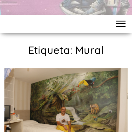
Etiqueta:
Mural