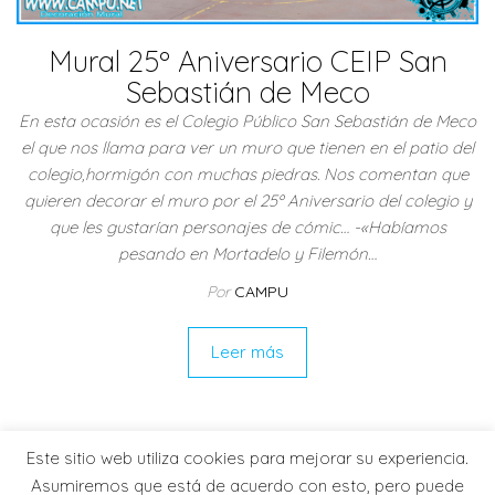
Mural 25º Aniversario CEIP San
Sebastián de Meco
En esta ocasión es el Colegio Público San Sebastián de Meco
el que nos llama para ver un muro que tienen en el patio del
colegio,hormigón con muchas piedras. Nos comentan que
quieren decorar el muro por el 25º Aniversario del colegio y
que les gustarían personajes de cómic… -«Habíamos
pesando en Mortadelo y Filemón…
Por
CAMPU
Leer más
Este sitio web utiliza cookies para mejorar su experiencia.
Asumiremos que está de acuerdo con esto, pero puede