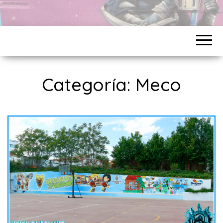
Categoría:
Meco