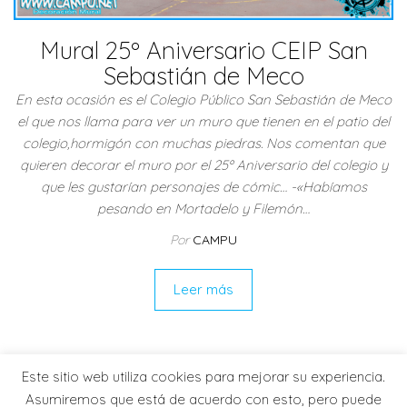
Mural 25º Aniversario CEIP San
Sebastián de Meco
En esta ocasión es el Colegio Público San Sebastián de Meco
el que nos llama para ver un muro que tienen en el patio del
colegio,hormigón con muchas piedras. Nos comentan que
quieren decorar el muro por el 25º Aniversario del colegio y
que les gustarían personajes de cómic… -«Habíamos
pesando en Mortadelo y Filemón…
Por
CAMPU
Leer más
Este sitio web utiliza cookies para mejorar su experiencia.
Asumiremos que está de acuerdo con esto, pero puede