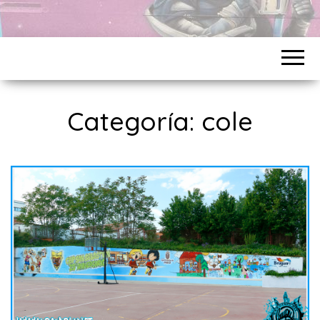
Categoría:
cole