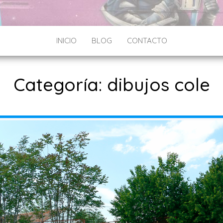
INICIO
BLOG
CONTACTO
Categoría:
dibujos cole