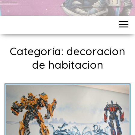
Categoría:
decoracion
de habitacion