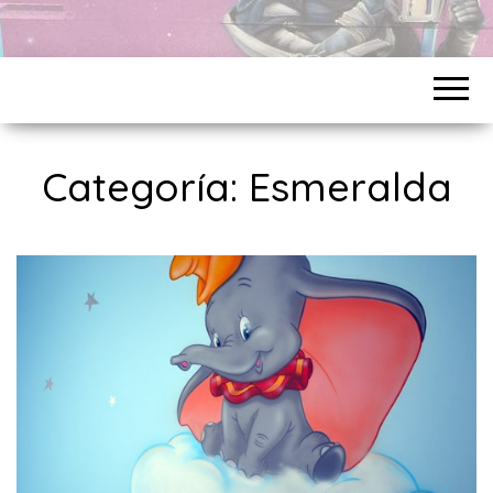
Categoría:
Esmeralda