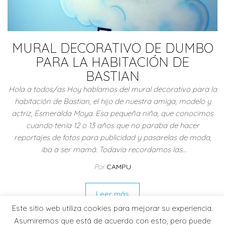
MURAL DECORATIVO DE DUMBO
PARA LA HABITACIÓN DE
BASTIAN
Hola a todos/as Hoy hablamos del mural decorativo para la
habitación de Bastian, el hijo de nuestra amiga, modelo y
actriz, Esmeralda Moya. Esa pequeña niña, que conocimos
cuando tenía 12 o 13 años que no paraba de hacer
reportajes de fotos para publicidad y pasarelas de moda,
iba a ser mamá. Todavía recordamos las…
Por
CAMPU
Leer más
Este sitio web utiliza cookies para mejorar su experiencia.
Asumiremos que está de acuerdo con esto, pero puede