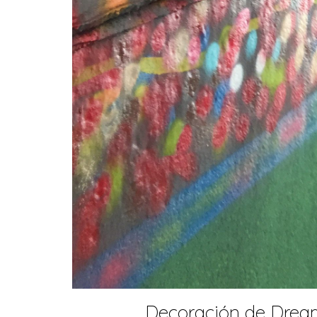
Decoración de Dream