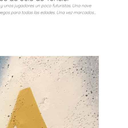
 y unos jugadores un poco futuristas. Una nave
 juegos para todas las edades. Una vez marcados…