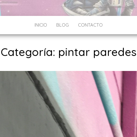
INICIO
BLOG
CONTACTO
Categoría:
pintar paredes