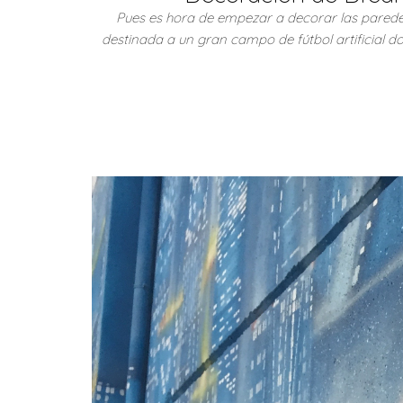
Pues es hora de empezar a decorar las paredes
destinada a un gran campo de fútbol artificial 