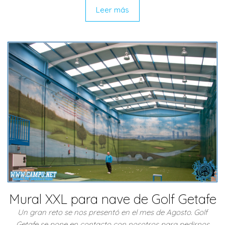
Leer más
Mural XXL para nave de Golf Getafe
Un gran reto se nos presentó en el mes de Agosto. Golf
Getafe se pone en contacto con nosotros para pedirnos