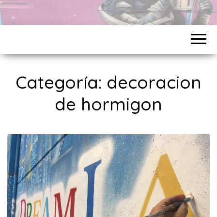
Categoría:
decoracion
de hormigon