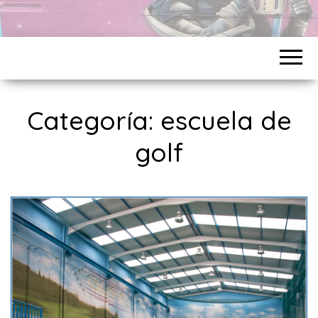
Categoría:
escuela de
golf