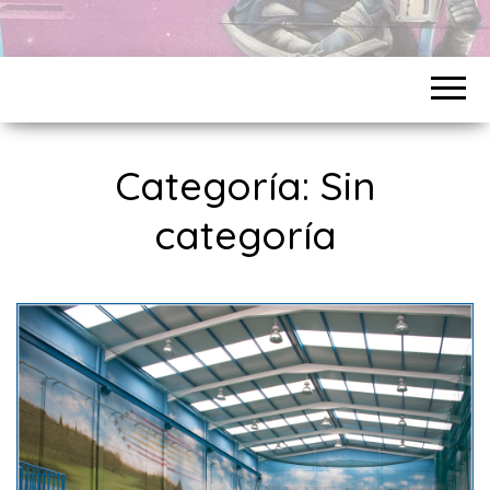
Categoría:
Sin
categoría