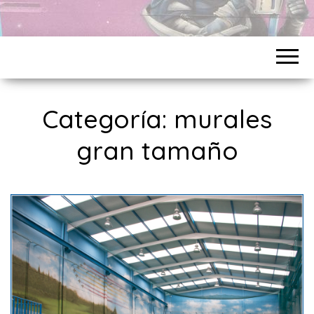
Categoría:
murales
gran tamaño