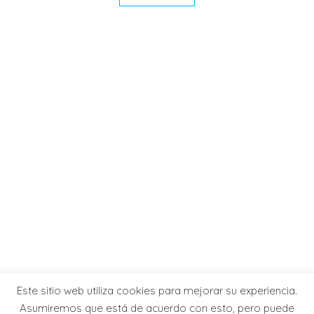
Este sitio web utiliza cookies para mejorar su experiencia.
Asumiremos que está de acuerdo con esto, pero puede