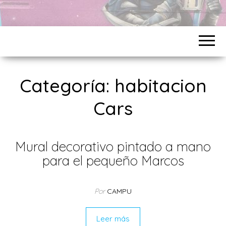
Categoría:
habitacion
Cars
Mural decorativo pintado a mano
para el pequeño Marcos
Por
CAMPU
Leer más