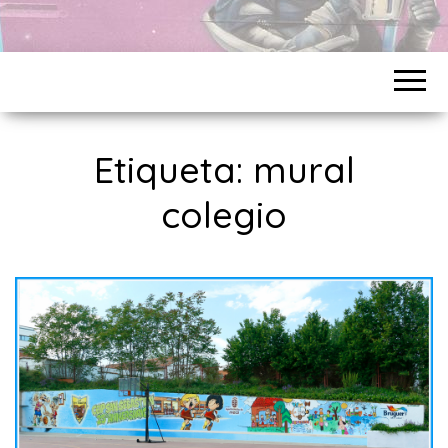
Etiqueta:
mural
colegio