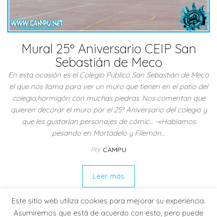
Mural 25º Aniversario CEIP San
Sebastián de Meco
En esta ocasión es el Colegio Público San Sebastián de Meco
el que nos llama para ver un muro que tienen en el patio del
colegio,hormigón con muchas piedras. Nos comentan que
quieren decorar el muro por el 25º Aniversario del colegio y
que les gustarían personajes de cómic… -«Habíamos
pesando en Mortadelo y Filemón…
Por
CAMPU
Leer más
Este sitio web utiliza cookies para mejorar su experiencia.
Asumiremos que está de acuerdo con esto, pero puede