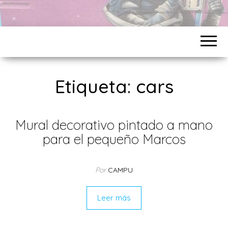
Etiqueta:
cars
Mural decorativo pintado a mano
para el pequeño Marcos
Por
CAMPU
Leer más