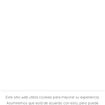
Este sitio web utiliza cookies para mejorar su experiencia.
Asumiremos que está de acuerdo con esto, pero puede