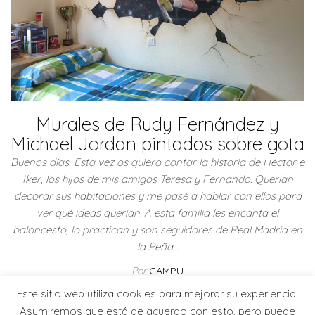
Murales de Rudy Fernández y
Michael Jordan pintados sobre gota
Buenos días, Esta vez os quiero contar la historia de Héctor e
Iker, los hijos de mis amigos Teresa y Fernando. Querían
decorar sus habitaciones y me pasé a hablar con ellos para
ver qué ideas querían. A esta familia les encanta el
baloncesto, lo practican y son seguidores de Real Madrid en
la Peña…
Por
CAMPU
Este sitio web utiliza cookies para mejorar su experiencia.
Leer más
Asumiremos que está de acuerdo con esto, pero puede