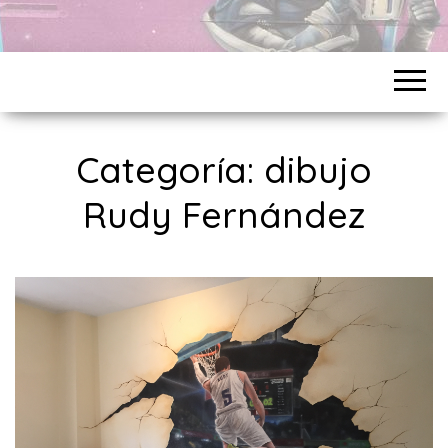
Categoría:
dibujo
Rudy Fernández